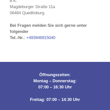
e.K.
Magdeburger Straße 11a
06484 Quedlinburg
Bei Fragen melden Sie sich gerne unter
folgender
Tel.-Nr.
:
+493946915040
Öffnungszeiten:
Montag – Donnerstag:
07:00 – 16:30 Uhr
Freitag:
07:00 – 14:30 Uhr