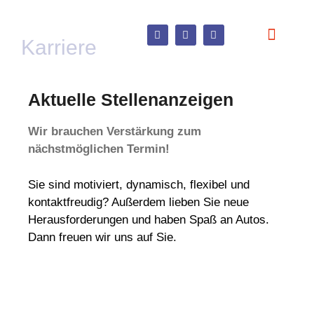
Karriere
Bosch-Serv
Aktuelle Stellenanzeigen
Wir brauchen Verstärkung zum
nächstmöglichen Termin!
Sie sind motiviert, dynamisch, flexibel und
kontaktfreudig? Außerdem lieben Sie neue
Herausforderungen und haben Spaß an Autos.
Dann freuen wir uns auf Sie.