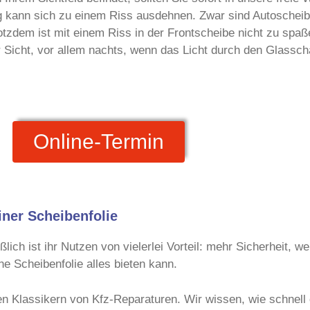
ag kann sich zu einem Riss ausdehnen. Zwar sind Autoscheib
rotzdem ist mit einem Riss in der Frontscheibe nicht zu spaß
r Sicht, vor allem nachts, wenn das Licht durch den Glassch
Online-Termin
iner Scheibenfolie
lich ist ihr Nutzen von vielerlei Vorteil: mehr Sicherheit, 
e Scheibenfolie alles bieten kann.
n Klassikern von Kfz-Reparaturen. Wir wissen, wie schnell 