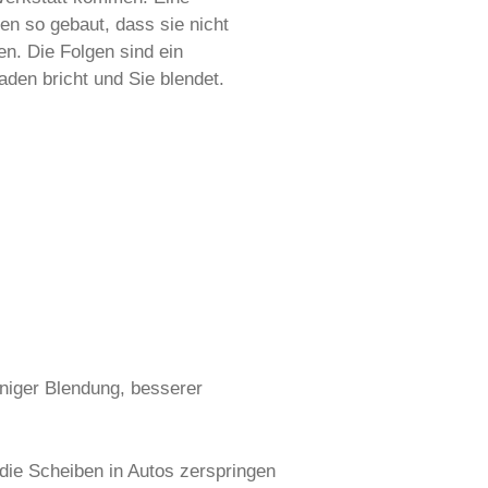
en so gebaut, dass sie nicht
en. Die Folgen sind ein
aden bricht und Sie blendet.
weniger Blendung, besserer
die Scheiben in Autos zerspringen